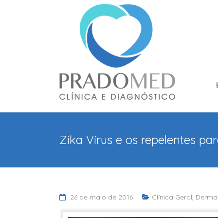
Zika Vírus e os repelentes pa
26 de maio de 2016
Clínica Geral
,
Dermat