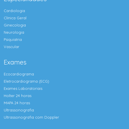
Cardiologia
Clínica Geral
Ginecologia
Neurologia
Psiquiatria
Vascular
Exames
Ecocardiograma
Eletrocardiograma (ECG)
Exames Laboratoriais
Holter 24 horas
MAPA 24 horas
Ultrassonografia
Ultrassonografia com Doppler