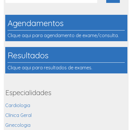
Agendamentos
Clique aqui para agendamento de exame/consulta.
Resultados
Clique aqui para resultados de exames.
Especialidades
Cardiologia
Clínica Geral
Ginecologia