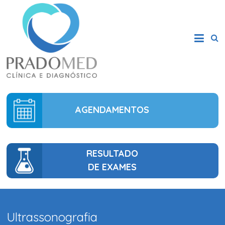
AGENDAMENTOS
RESULTADO
DE EXAMES
Ultrassonografia