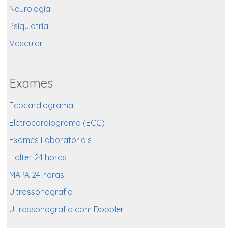
Neurologia
Psiquiatria
Vascular
Exames
Ecocardiograma
Eletrocardiograma (ECG)
Exames Laboratoriais
Holter 24 horas
MAPA 24 horas
Ultrassonografia
Ultrassonografia com Doppler