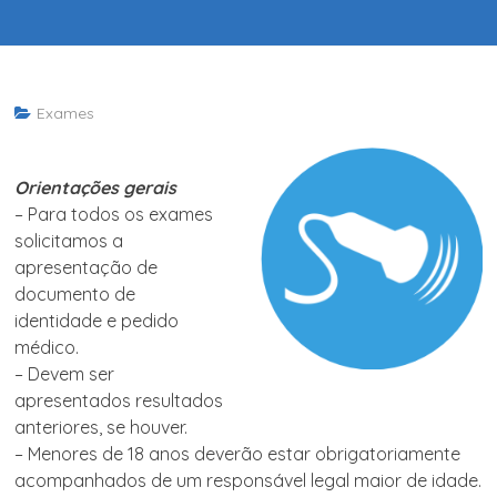
Exames
Orientações gerais
– Para todos os exames
solicitamos a
apresentação de
documento de
identidade e pedido
médico.
– Devem ser
apresentados resultados
anteriores, se houver.
– Menores de 18 anos deverão estar obrigatoriamente
acompanhados de um responsável legal maior de idade.