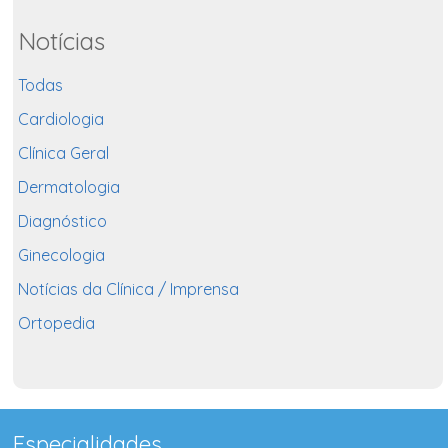
Notícias
Todas
Cardiologia
Clínica Geral
Dermatologia
Diagnóstico
Ginecologia
Notícias da Clínica / Imprensa
Ortopedia
Especialidades