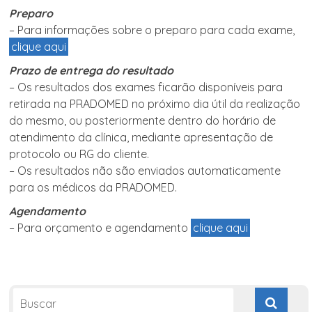
Preparo
– Para informações sobre o preparo para cada exame,
clique aqui
Prazo de entrega do resultado
– Os resultados dos exames ficarão disponíveis para
retirada na PRADOMED no próximo dia útil da realização
do mesmo, ou posteriormente dentro do horário de
atendimento da clínica, mediante apresentação de
protocolo ou RG do cliente.
– Os resultados não são enviados automaticamente
para os médicos da PRADOMED.
Agendamento
– Para orçamento e agendamento
clique aqui